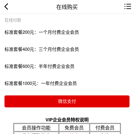
在线购买
在线付款
标准套餐200元：一个月付费企业会员
标准套餐400元：三个月付费企业会员
标准套餐600元：半年付费企业会员
标准套餐1000元：一年付费企业会员
VIP企业会员特权说明
会员操作功能
免费会员
付费会员